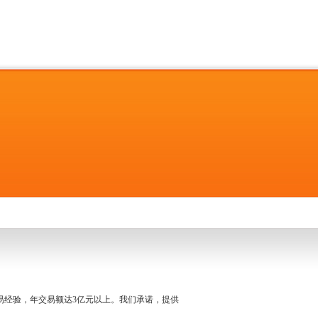
名交易经验，年交易额达3亿元以上。我们承诺，提供